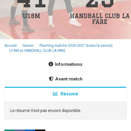
U18M
HANDBALL CLUB LA
FARE
Accueil
Saison
Planning matchs 2026-2027 (toute la saison)
U18M vs HANDBALL CLUB LA FARE
Informations
Avant-match
Résumé
Le résumé n'est pas encore disponible.