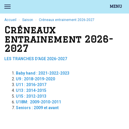
MENU
Accueil
Saison
Créneaux entrainement 2026-2027
Créneaux
entrainement 2026-
2027
LES TRANCHES D'AGE 2026-2027
Baby hand : 2021-2022-2023
U9 : 2018-2019-2020
U11 : 2016-2017
U13 : 2014-2015
U15 : 2012-2013
U18M: 2009-2010-2011
Seniors : 2009 et avant