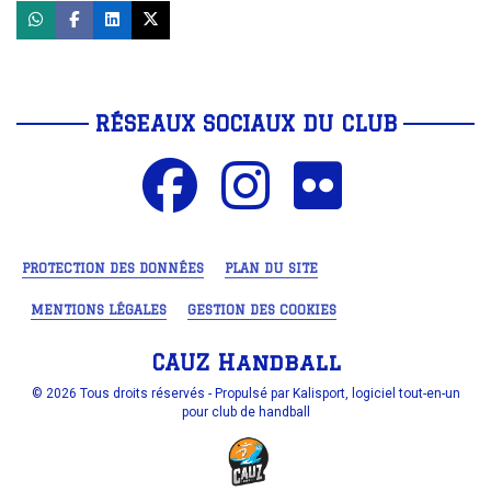
RÉSEAUX SOCIAUX DU CLUB
PROTECTION DES DONNÉES
PLAN DU SITE
MENTIONS LÉGALES
GESTION DES COOKIES
CAUZ Handball
© 2026 Tous droits réservés - Propulsé par
Kalisport, logiciel tout-en-un
pour club de handball